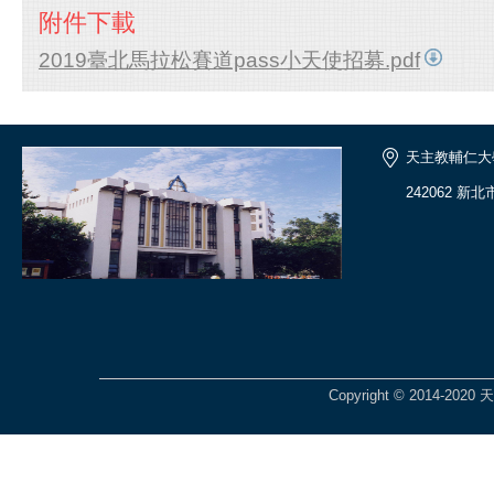
附件下載
2019臺北馬拉松賽道pass小天使招募.pdf
天主教輔仁大
242062 新
Copyright © 2014-2020