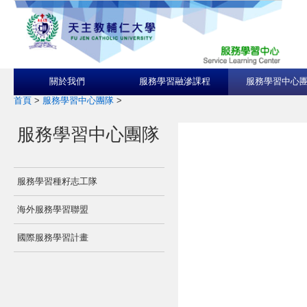
關於我們
服務學習融滲課程
服務學習中心
首頁
>
服務學習中心團隊
>
服務學習中心團隊
服務學習種籽志工隊
海外服務學習聯盟
國際服務學習計畫