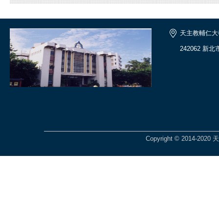
天主教輔仁大
242062 新
Copyright © 2014-2020