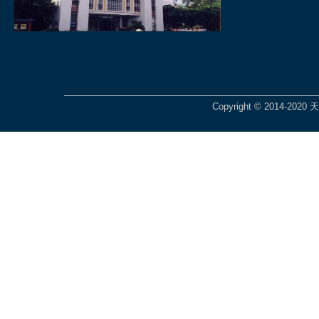
Copyright © 2014-2020