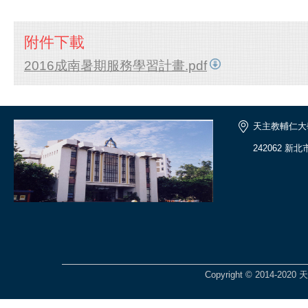
附件下載
2016成南暑期服務學習計畫.pdf
天主教輔仁大
242062 新
Copyright © 2014-2020