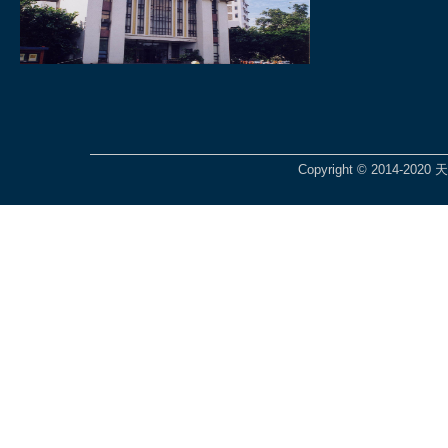
Copyright © 2014-2020