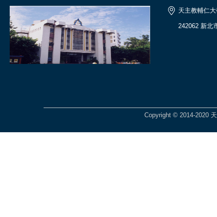
天主教輔仁大
242062 新
Copyright © 2014-2020