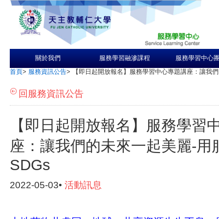
關於我們
服務學習融滲課程
服務學習中心
首頁
>
服務資訊公告
>
【即日起開放報名】服務學習中心專題講座：讓我們的
回服務資訊公告
【即日起開放報名】服務學習
座：讓我們的未來一起美麗-用
SDGs
2022-05-03•
活動訊息