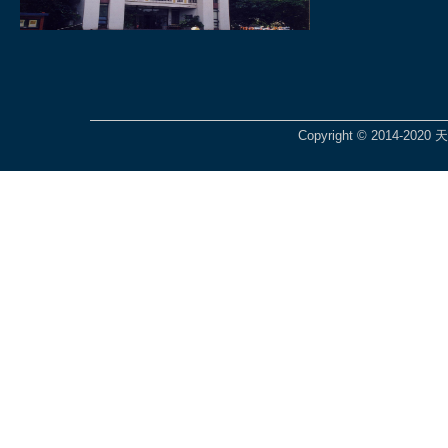
Copyright © 2014-2020