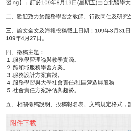
習ing】」訂於109年6月19日(星期五)由台北醫學
二、歡迎致力於服務學習之教師、行政同仁及研究
三、論文全文及海報投稿截止日期：109年3月31
109年4月27日。
四、徵稿主題：
１.服務學習理論與教學實踐。
２.跨領域服務學習方案。
３.服務設計方案實踐。
４.服務學習與大學社會責任/社區營造與服務。
５.社會責任方案評估與趨勢。
五、相關徵稿說明、投稿報名表、文稿規定格式，
附件下載