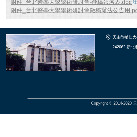
附件_台北醫學大學學術研討會-徵稿報名表.doc
附件_台北醫學大學學術研討會徵稿辦法公告用.pd
天主教輔仁大
242062 新
Copyright © 2014-2020