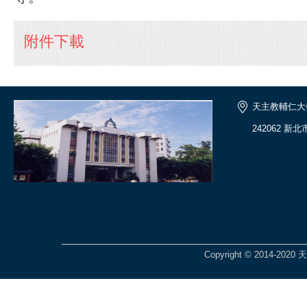
附件下載
天主教輔仁大
242062 新
Copyright © 2014-2020